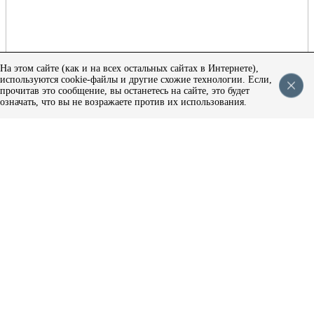
На этом сайте (как и на всех остальных сайтах в Интернете),
используются cookie-файлы и другие схожие технологии. Если,
прочитав это сообщение, вы останетесь на сайте, это будет
означать, что вы не возражаете против их использования.