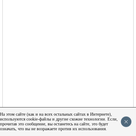
На этом сайте (как и на всех остальных сайтах в Интернете),
используются cookie-файлы и другие схожие технологии. Если,
прочитав это сообщение, вы останетесь на сайте, это будет
означать, что вы не возражаете против их использования.